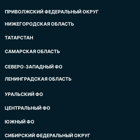
ПРИВОЛЖСКИЙ ФЕДЕРАЛЬНЫЙ ОКРУГ
НИЖЕГОРОДСКАЯ ОБЛАСТЬ
ТАТАРСТАН
САМАРСКАЯ ОБЛАСТЬ
СЕВЕРО-ЗАПАДНЫЙ ФО
ЛЕНИНГРАДСКАЯ ОБЛАСТЬ
УРАЛЬСКИЙ ФО
ЦЕНТРАЛЬНЫЙ ФО
ЮЖНЫЙ ФО
СИБИРСКИЙ ФЕДЕРАЛЬНЫЙ ОКРУГ