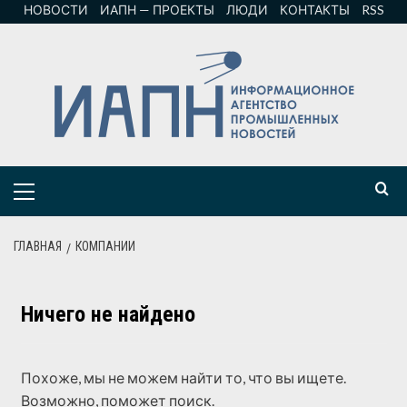
НОВОСТИ
ИАПН — ПРОЕКТЫ
ЛЮДИ
КОНТАКТЫ
RSS
ГЛАВНАЯ
КОМПАНИИ
Ничего не найдено
Похоже, мы не можем найти то, что вы ищете.
Возможно, поможет поиск.