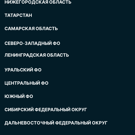
НИЖЕГОРОДСКАЯ ОБЛАСТЬ
ТАТАРСТАН
САМАРСКАЯ ОБЛАСТЬ
СЕВЕРО-ЗАПАДНЫЙ ФО
ЛЕНИНГРАДСКАЯ ОБЛАСТЬ
УРАЛЬСКИЙ ФО
ЦЕНТРАЛЬНЫЙ ФО
ЮЖНЫЙ ФО
СИБИРСКИЙ ФЕДЕРАЛЬНЫЙ ОКРУГ
ДАЛЬНЕВОСТОЧНЫЙ ФЕДЕРАЛЬНЫЙ ОКРУГ