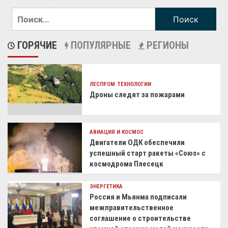
ГОРЯЧИЕ
ПОПУЛЯРНЫЕ
РЕГИОНЫ
ЛЕСПРОМ
ТЕХНОЛОГИИ
Дроны следят за пожарами
АВИАЦИЯ И КОСМОС
Двигатели ОДК обеспечили
успешный старт ракеты «Союз» с
космодрома Плесецк
ЭНЕРГЕТИКА
Россия и Мьянма подписали
межправительственное
соглашение о строительстве