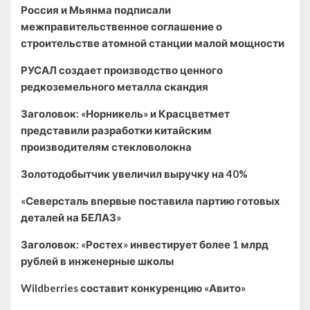
Россия и Мьянма подписали
межправительственное соглашение о
строительстве атомной станции малой мощности
РУСАЛ создает производство ценного
редкоземельного металла скандия
Заголовок: «Норникель» и Красцветмет
представили разработки китайским
производителям стекловолокна
Золотодобытчик увеличил выручку на 40%
«Северсталь впервые поставила партию готовых
деталей на БЕЛАЗ»
Заголовок: «Ростех» инвестирует более 1 млрд
рублей в инженерные школы
Wildberries составит конкуренцию «Авито»