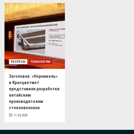
РЕСУРСЫ
ТЕХНОЛОГИИ
Заголовок: «Норникель»
и Красцветмет
представили разработки
китайским
производителям
стекловолокна
11.03.2025