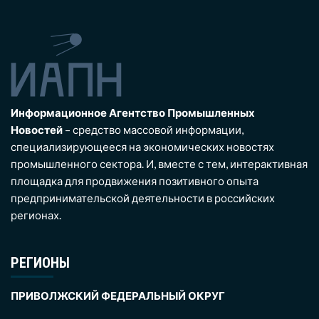
Информационное Агентство Промышленных
Новостей
– средство массовой информации,
специализирующееся на экономических новостях
промышленного сектора. И, вместе с тем, интерактивная
площадка для продвижения позитивного опыта
предпринимательской деятельности в российских
регионах.
РЕГИОНЫ
ПРИВОЛЖСКИЙ ФЕДЕРАЛЬНЫЙ ОКРУГ