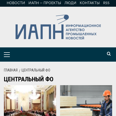
НОВОСТИ
ИАПН — ПРОЕКТЫ
ЛЮДИ
КОНТАКТЫ
RSS
ГЛАВНАЯ
ЦЕНТРАЛЬНЫЙ ФО
ЦЕНТРАЛЬНЫЙ ФО