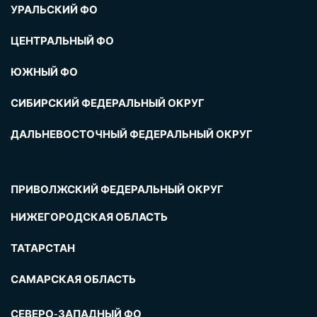
УРАЛЬСКИЙ ФО
ЦЕНТРАЛЬНЫЙ ФО
ЮЖНЫЙ ФО
СИБИРСКИЙ ФЕДЕРАЛЬНЫЙ ОКРУГ
ДАЛЬНЕВОСТОЧНЫЙ ФЕДЕРАЛЬНЫЙ ОКРУГ
ПРИВОЛЖСКИЙ ФЕДЕРАЛЬНЫЙ ОКРУГ
НИЖЕГОРОДСКАЯ ОБЛАСТЬ
ТАТАРСТАН
САМАРСКАЯ ОБЛАСТЬ
СЕВЕРО-ЗАПАДНЫЙ ФО