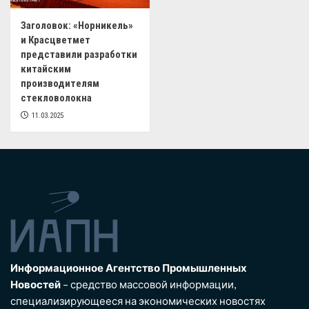
Заголовок: «Норникель»
и Красцветмет
представили разработки
китайским
производителям
стекловолокна
11.03.2025
Информационное Агентство Промышленных
Новостей
– средство массовой информации,
специализирующееся на экономических новостях