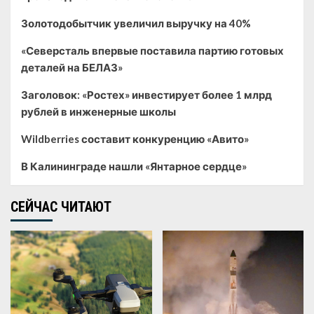
Золотодобытчик увеличил выручку на 40%
«Северсталь впервые поставила партию готовых
деталей на БЕЛАЗ»
Заголовок: «Ростех» инвестирует более 1 млрд
рублей в инженерные школы
Wildberries составит конкуренцию «Авито»
В Калининграде нашли «Янтарное сердце»
СЕЙЧАС ЧИТАЮТ