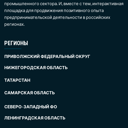
промышленного сектора. И, вместе с тем, интерактивная
площадка для продвижения позитивного опыта
предпринимательской деятельности в российских
регионах.
РЕГИОНЫ
ПРИВОЛЖСКИЙ ФЕДЕРАЛЬНЫЙ ОКРУГ
НИЖЕГОРОДСКАЯ ОБЛАСТЬ
ТАТАРСТАН
САМАРСКАЯ ОБЛАСТЬ
СЕВЕРО-ЗАПАДНЫЙ ФО
ЛЕНИНГРАДСКАЯ ОБЛАСТЬ