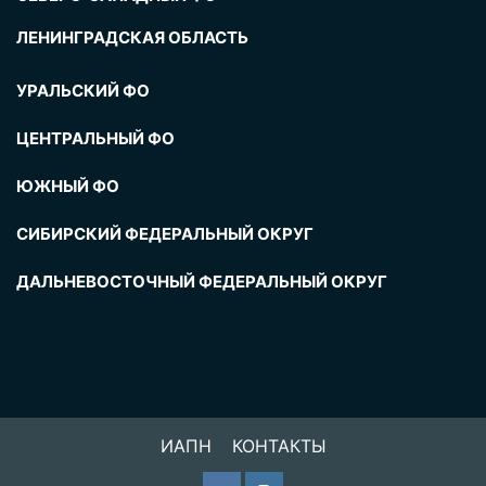
ЛЕНИНГРАДСКАЯ ОБЛАСТЬ
УРАЛЬСКИЙ ФО
ЦЕНТРАЛЬНЫЙ ФО
ЮЖНЫЙ ФО
СИБИРСКИЙ ФЕДЕРАЛЬНЫЙ ОКРУГ
ДАЛЬНЕВОСТОЧНЫЙ ФЕДЕРАЛЬНЫЙ ОКРУГ
ИАПН
КОНТАКТЫ