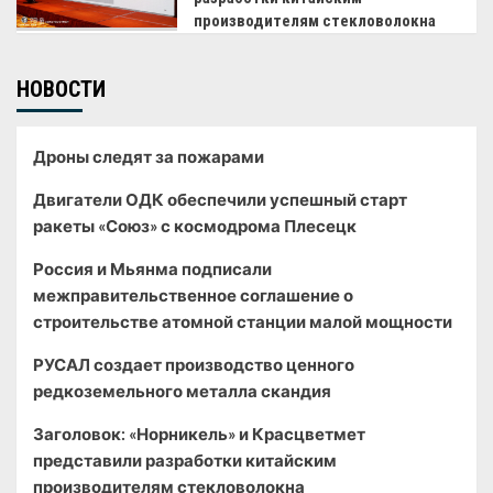
производителям стекловолокна
НОВОСТИ
Дроны следят за пожарами
Двигатели ОДК обеспечили успешный старт
ракеты «Союз» с космодрома Плесецк
Россия и Мьянма подписали
межправительственное соглашение о
строительстве атомной станции малой мощности
РУСАЛ создает производство ценного
редкоземельного металла скандия
Заголовок: «Норникель» и Красцветмет
представили разработки китайским
производителям стекловолокна