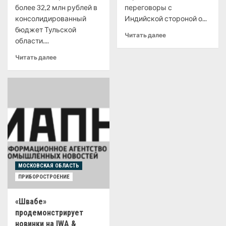
более 32,2 млн рублей в
переговоры с
консолидированный
Индийской стороной о...
бюджет Тульской
Читать далее
области....
Читать далее
МОСКОВСКАЯ ОБЛАСТЬ
ПРИБОРОСТРОЕНИЕ
«Швабе»
продемонстрирует
новинки на IWA &