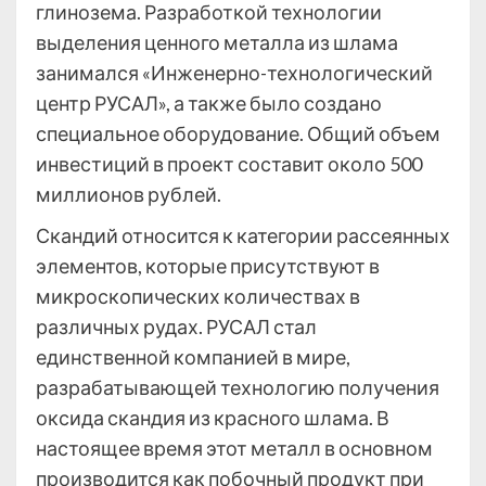
глинозема. Разработкой технологии
выделения ценного металла из шлама
занимался «Инженерно-технологический
центр РУСАЛ», а также было создано
специальное оборудование. Общий объем
инвестиций в проект составит около 500
миллионов рублей.
Скандий относится к категории рассеянных
элементов, которые присутствуют в
микроскопических количествах в
различных рудах. РУСАЛ стал
единственной компанией в мире,
разрабатывающей технологию получения
оксида скандия из красного шлама. В
настоящее время этот металл в основном
производится как побочный продукт при