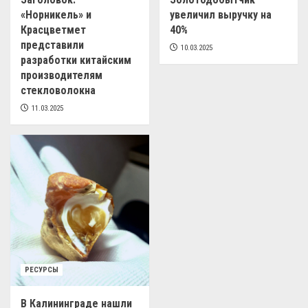
«Норникель» и
увеличил выручку на
Красцветмет
40%
представили
10.03.2025
разработки китайским
производителям
стекловолокна
11.03.2025
РЕСУРСЫ
В Калининграде нашли