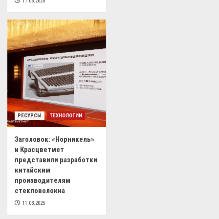
11.03.2025
РЕСУРСЫ
ТЕХНОЛОГИИ
Заголовок: «Норникель»
и Красцветмет
представили разработки
китайским
производителям
стекловолокна
11.03.2025