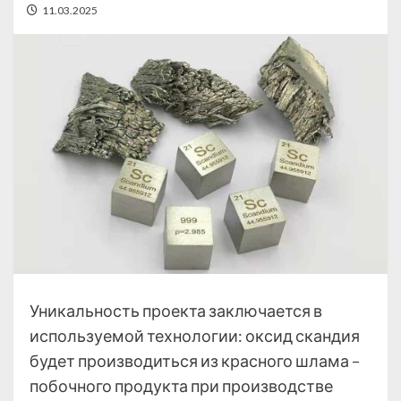
11.03.2025
Уникальность проекта заключается в
используемой технологии: оксид скандия
будет производиться из красного шлама –
побочного продукта при производстве