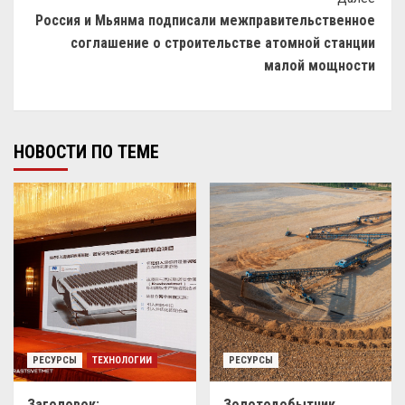
Россия и Мьянма подписали межправительственное
соглашение о строительстве атомной станции
малой мощности
НОВОСТИ ПО ТЕМЕ
РЕСУРСЫ
ТЕХНОЛОГИИ
РЕСУРСЫ
Заголовок:
Золотодобытчик