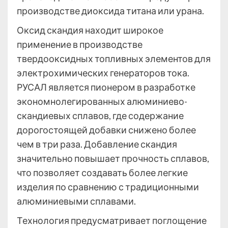
производстве диоксида титана или урана.
Оксид скандия находит широкое
применение в производстве
твердооксидных топливных элементов для
электрохимических генераторов тока.
РУСАЛ является пионером в разработке
экономнолегированных алюминиево-
скандиевых сплавов, где содержание
дорогостоящей добавки снижено более
чем в три раза. Добавление скандия
значительно повышает прочность сплавов,
что позволяет создавать более легкие
изделия по сравнению с традиционными
алюминиевыми сплавами.
Технология предусматривает поглощение