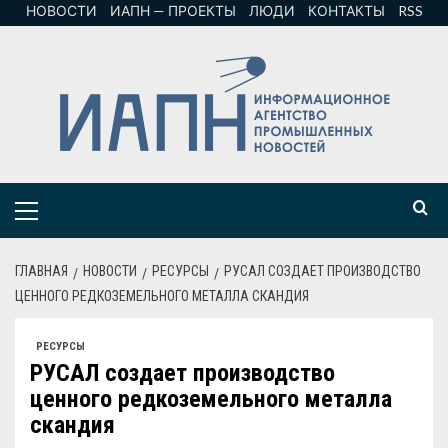
НОВОСТИ
ИАПН — ПРОЕКТЫ
ЛЮДИ
КОНТАКТЫ
RSS
ГЛАВНАЯ
НОВОСТИ
РЕСУРСЫ
РУСАЛ СОЗДАЕТ ПРОИЗВОДСТВО
ЦЕННОГО РЕДКОЗЕМЕЛЬНОГО МЕТАЛЛА СКАНДИЯ
РЕСУРСЫ
РУСАЛ создает производство
ценного редкоземельного металла
скандия