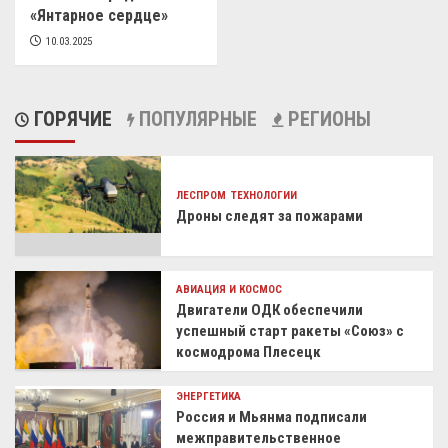
«Янтарное сердце»
10.03.2025
ГОРЯЧИЕ
ПОПУЛЯРНЫЕ
РЕГИОНЫ
ЛЕСПРОМ
ТЕХНОЛОГИИ
Дроны следят за пожарами
АВИАЦИЯ И КОСМОС
Двигатели ОДК обеспечили
успешный старт ракеты «Союз» с
космодрома Плесецк
ЭНЕРГЕТИКА
Россия и Мьянма подписали
межправительственное