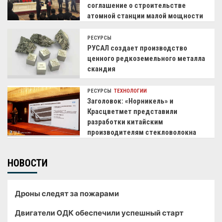
соглашение о строительстве
атомной станции малой мощности
РЕСУРСЫ
РУСАЛ создает производство
ценного редкоземельного металла
скандия
РЕСУРСЫ
ТЕХНОЛОГИИ
Заголовок: «Норникель» и
Красцветмет представили
разработки китайским
производителям стекловолокна
НОВОСТИ
Дроны следят за пожарами
Двигатели ОДК обеспечили успешный старт