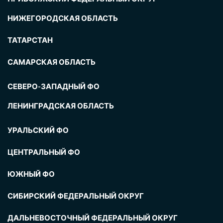
НИЖЕГОРОДСКАЯ ОБЛАСТЬ
ТАТАРСТАН
САМАРСКАЯ ОБЛАСТЬ
СЕВЕРО-ЗАПАДНЫЙ ФО
ЛЕНИНГРАДСКАЯ ОБЛАСТЬ
УРАЛЬСКИЙ ФО
ЦЕНТРАЛЬНЫЙ ФО
ЮЖНЫЙ ФО
СИБИРСКИЙ ФЕДЕРАЛЬНЫЙ ОКРУГ
ДАЛЬНЕВОСТОЧНЫЙ ФЕДЕРАЛЬНЫЙ ОКРУГ