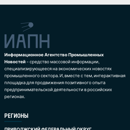
Информационное Агентство Промышленных
Новостей
– средство массовой информации,
специализирующееся на экономических новостях
промышленного сектора. И, вместе с тем, интерактивная
площадка для продвижения позитивного опыта
предпринимательской деятельности в российских
регионах.
РЕГИОНЫ
ПРИВОЛЖСКИЙ ФЕДЕРАЛЬНЫЙ ОКРУГ