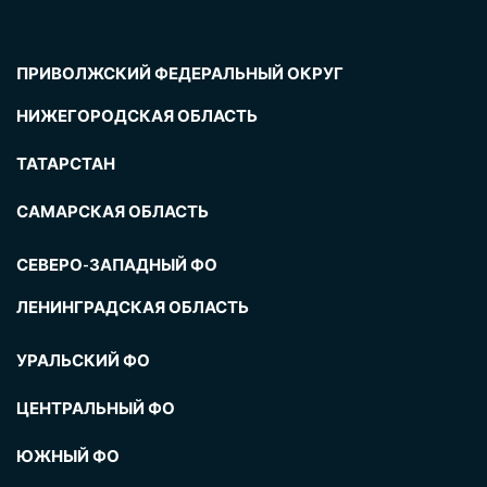
ПРИВОЛЖСКИЙ ФЕДЕРАЛЬНЫЙ ОКРУГ
НИЖЕГОРОДСКАЯ ОБЛАСТЬ
ТАТАРСТАН
САМАРСКАЯ ОБЛАСТЬ
СЕВЕРО-ЗАПАДНЫЙ ФО
ЛЕНИНГРАДСКАЯ ОБЛАСТЬ
УРАЛЬСКИЙ ФО
ЦЕНТРАЛЬНЫЙ ФО
ЮЖНЫЙ ФО