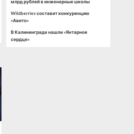
млрд рублей в инженерные школы
Wildberries составит конкуренцию
«Авито»
В Калининграде нашли «Янтарное
сердце»