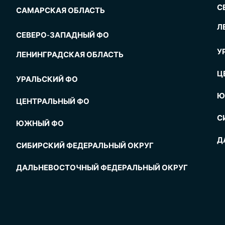
С
САМАРСКАЯ ОБЛАСТЬ
Л
СЕВЕРО-ЗАПАДНЫЙ ФО
У
ЛЕНИНГРАДСКАЯ ОБЛАСТЬ
Ц
УРАЛЬСКИЙ ФО
Ю
ЦЕНТРАЛЬНЫЙ ФО
С
ЮЖНЫЙ ФО
Д
СИБИРСКИЙ ФЕДЕРАЛЬНЫЙ ОКРУГ
ДАЛЬНЕВОСТОЧНЫЙ ФЕДЕРАЛЬНЫЙ ОКРУГ