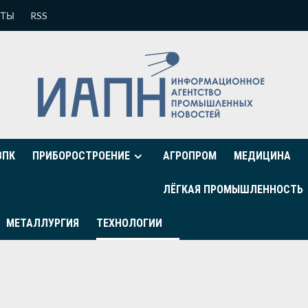
КТЫ
RSS
ВПК
ПРИБОРОСТРОЕНИЕ
АГРОПРОМ
МЕДИЦИНА
ЛЁГКАЯ ПРОМЫШЛЕННОСТЬ
МЕТАЛЛУРГИЯ
ТЕХНОЛОГИИ