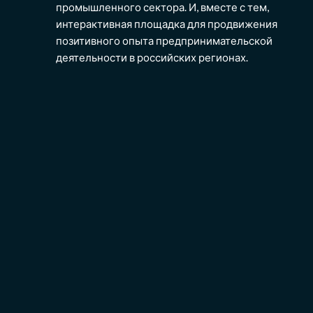
промышленного сектора. И, вместе с тем,
интерактивная площадка для продвижения
позитивного опыта предпринимательской
деятельности в российских регионах.