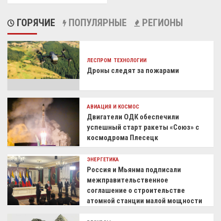
ГОРЯЧИЕ
ПОПУЛЯРНЫЕ
РЕГИОНЫ
ЛЕСПРОМ
ТЕХНОЛОГИИ
Дроны следят за пожарами
АВИАЦИЯ И КОСМОС
Двигатели ОДК обеспечили
успешный старт ракеты «Союз» с
космодрома Плесецк
ЭНЕРГЕТИКА
Россия и Мьянма подписали
межправительственное
соглашение о строительстве
атомной станции малой мощности