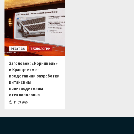
РЕСУРСЫ
ТЕХНОЛОГИИ
Заголовок: «Норникель»
и Красцветмет
представили разработки
китайским
производителям
стекловолокна
11.03.2025