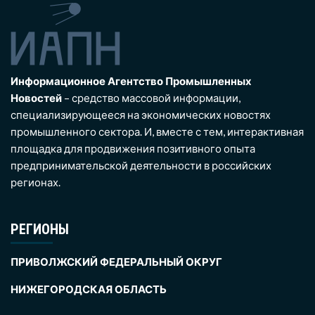
Информационное Агентство Промышленных
Новостей
– средство массовой информации,
специализирующееся на экономических новостях
промышленного сектора. И, вместе с тем, интерактивная
площадка для продвижения позитивного опыта
предпринимательской деятельности в российских
регионах.
РЕГИОНЫ
ПРИВОЛЖСКИЙ ФЕДЕРАЛЬНЫЙ ОКРУГ
НИЖЕГОРОДСКАЯ ОБЛАСТЬ