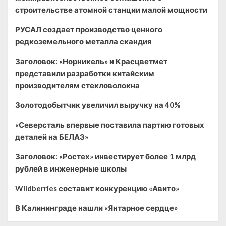
строительстве атомной станции малой мощности
РУСАЛ создает производство ценного
редкоземельного металла скандия
Заголовок: «Норникель» и Красцветмет
представили разработки китайским
производителям стекловолокна
Золотодобытчик увеличил выручку на 40%
«Северсталь впервые поставила партию готовых
деталей на БЕЛАЗ»
Заголовок: «Ростех» инвестирует более 1 млрд
рублей в инженерные школы
Wildberries составит конкуренцию «Авито»
В Калининграде нашли «Янтарное сердце»