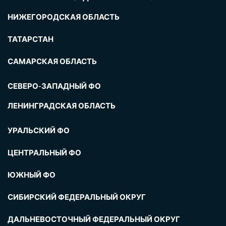
НИЖЕГОРОДСКАЯ ОБЛАСТЬ
ТАТАРСТАН
САМАРСКАЯ ОБЛАСТЬ
СЕВЕРО-ЗАПАДНЫЙ ФО
ЛЕНИНГРАДСКАЯ ОБЛАСТЬ
УРАЛЬСКИЙ ФО
ЦЕНТРАЛЬНЫЙ ФО
ЮЖНЫЙ ФО
СИБИРСКИЙ ФЕДЕРАЛЬНЫЙ ОКРУГ
ДАЛЬНЕВОСТОЧНЫЙ ФЕДЕРАЛЬНЫЙ ОКРУГ