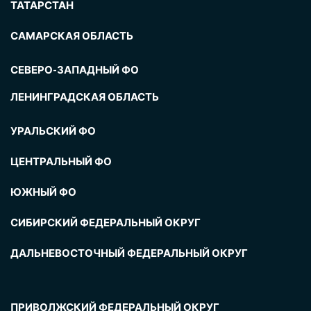
ТАТАРСТАН
САМАРСКАЯ ОБЛАСТЬ
СЕВЕРО-ЗАПАДНЫЙ ФО
ЛЕНИНГРАДСКАЯ ОБЛАСТЬ
УРАЛЬСКИЙ ФО
ЦЕНТРАЛЬНЫЙ ФО
ЮЖНЫЙ ФО
СИБИРСКИЙ ФЕДЕРАЛЬНЫЙ ОКРУГ
ДАЛЬНЕВОСТОЧНЫЙ ФЕДЕРАЛЬНЫЙ ОКРУГ
ПРИВОЛЖСКИЙ ФЕДЕРАЛЬНЫЙ ОКРУГ