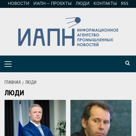
НОВОСТИ
ИАПН — ПРОЕКТЫ
ЛЮДИ
КОНТАКТЫ
RSS
ГЛАВНАЯ
ЛЮДИ
ЛЮДИ