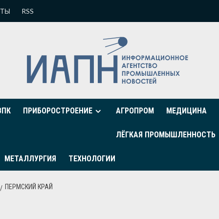
КТЫ
RSS
ВПК
ПРИБОРОСТРОЕНИЕ
АГРОПРОМ
МЕДИЦИНА
ЛЁГКАЯ ПРОМЫШЛЕННОСТЬ
МЕТАЛЛУРГИЯ
ТЕХНОЛОГИИ
ПЕРМСКИЙ КРАЙ