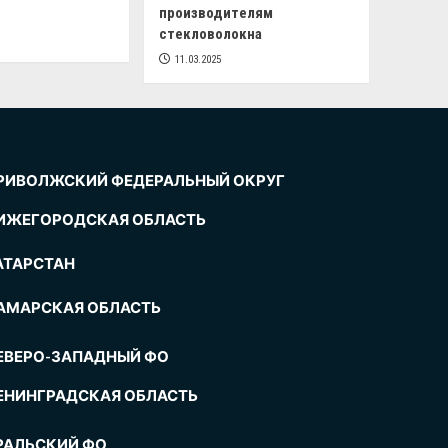
производителям
стекловолокна
11.03.2025
РИВОЛЖСКИЙ ФЕДЕРАЛЬНЫЙ ОКРУГ
ИЖЕГОРОДСКАЯ ОБЛАСТЬ
АТАРСТАН
АМАРСКАЯ ОБЛАСТЬ
ЕВЕРО-ЗАПАДНЫЙ ФО
ЕНИНГРАДСКАЯ ОБЛАСТЬ
РАЛЬСКИЙ ФО