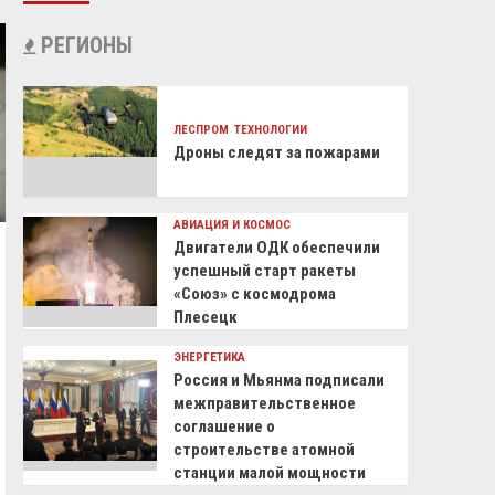
РЕГИОНЫ
ЛЕСПРОМ
ТЕХНОЛОГИИ
Дроны следят за пожарами
АВИАЦИЯ И КОСМОС
Двигатели ОДК обеспечили
успешный старт ракеты
«Союз» с космодрома
Плесецк
ЭНЕРГЕТИКА
Россия и Мьянма подписали
межправительственное
соглашение о
строительстве атомной
станции малой мощности