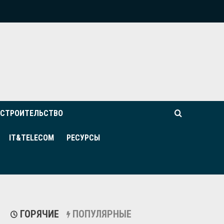
СТРОИТЕЛЬСТВО
IT&TELECOM
РЕСУРСЫ
ГОРЯЧИЕ
ПОПУЛЯРНЫЕ