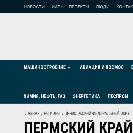
НОВОСТИ
ИАПН — ПРОЕКТЫ
ЛЮДИ
КОНТА
МАШИНОСТРОЕНИЕ
АВИАЦИЯ И КОСМОС
ХИМИЯ, НЕФТЬ, ГАЗ
ЭНЕРГЕТИКА
ЛЕСПРОМ
ГЛАВНАЯ
РЕГИОНЫ
ПРИВОЛЖСКИЙ ФЕДЕРАЛЬНЫЙ ОКРУГ
ПЕРМСКИЙ КРАЙ