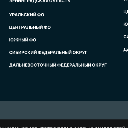
ЛЕНИНГРАДСКАЯ ОБЛАСТЬ
Ц
УРАЛЬСКИЙ ФО
Ю
ЦЕНТРАЛЬНЫЙ ФО
С
ЮЖНЫЙ ФО
Д
СИБИРСКИЙ ФЕДЕРАЛЬНЫЙ ОКРУГ
ДАЛЬНЕВОСТОЧНЫЙ ФЕДЕРАЛЬНЫЙ ОКРУГ