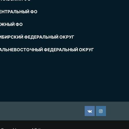
ЕНТРАЛЬНЫЙ ФО
ЖНЫЙ ФО
ИБИРСКИЙ ФЕДЕРАЛЬНЫЙ ОКРУГ
АЛЬНЕВОСТОЧНЫЙ ФЕДЕРАЛЬНЫЙ ОКРУГ