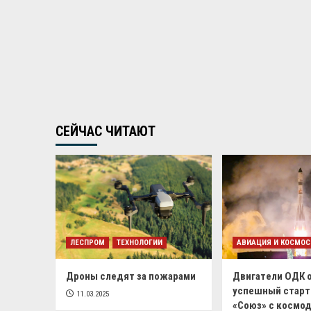
СЕЙЧАС ЧИТАЮТ
ЛЕСПРОМ
ТЕХНОЛОГИИ
АВИАЦИЯ И КОСМОС
Дроны следят за пожарами
Двигатели ОДК 
успешный старт
11.03.2025
«Союз» с космо