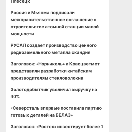
Плесецк
Россия и Мьянма подписали
межправительственное соглашение о
строительстве атомной станции малой
мощности
РУСАЛ создает производство ценного
редкоземельного металла скандия
Заголовок: «Норникель» и Красцветмет
представили разработки китайским
производителям стекловолокна
Золотодобытчик увеличил выручку на
40%
«Северсталь впервые поставила партию
готовых деталей на БЕЛАЗ»
Заголовок: «Ростех» инвестирует более 1