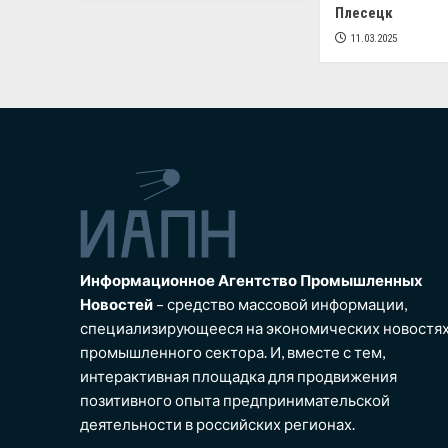
Плесецк
11.03.2025
Информационное Агентство Промышленных
Новостей
– средство массовой информации,
специализирующееся на экономических новостя
промышленного сектора. И, вместе с тем,
интерактивная площадка для продвижения
позитивного опыта предпринимательской
деятельности в российских регионах.