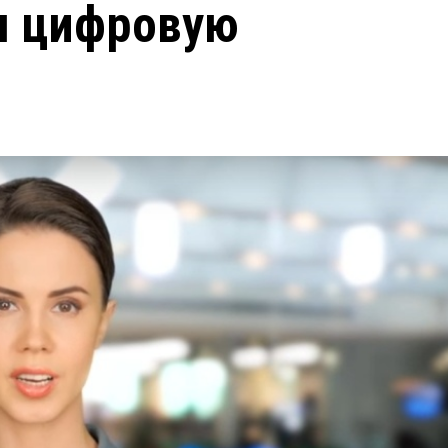
л цифровую