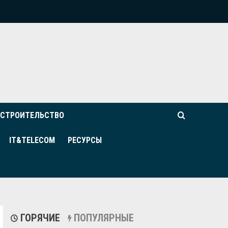
СТРОИТЕЛЬСТВО
IT&TELECOM
РЕСУРСЫ
ГОРЯЧИЕ
ПОПУЛЯРНЫЕ