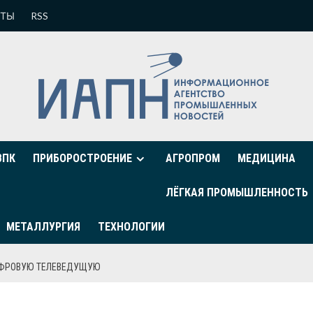
КТЫ
RSS
ВПК
ПРИБОРОСТРОЕНИЕ
АГРОПРОМ
МЕДИЦИНА
ЛЁГКАЯ ПРОМЫШЛЕННОСТЬ
МЕТАЛЛУРГИЯ
ТЕХНОЛОГИИ
ИФРОВУЮ ТЕЛЕВЕДУЩУЮ