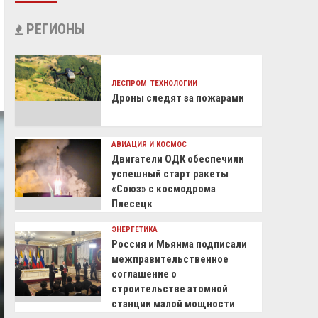
РЕГИОНЫ
ЛЕСПРОМ
ТЕХНОЛОГИИ
Дроны следят за пожарами
АВИАЦИЯ И КОСМОС
Двигатели ОДК обеспечили
успешный старт ракеты
«Союз» с космодрома
Плесецк
ЭНЕРГЕТИКА
Россия и Мьянма подписали
межправительственное
соглашение о
строительстве атомной
станции малой мощности