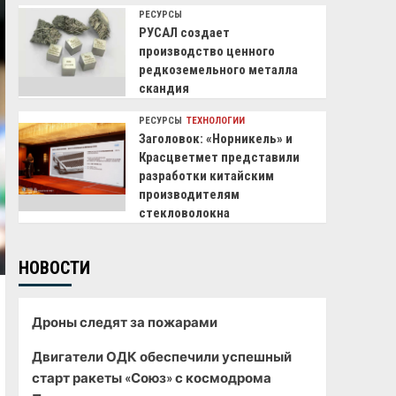
РЕСУРСЫ
РУСАЛ создает
производство ценного
редкоземельного металла
скандия
РЕСУРСЫ
ТЕХНОЛОГИИ
Заголовок: «Норникель» и
Красцветмет представили
разработки китайским
производителям
стекловолокна
НОВОСТИ
Дроны следят за пожарами
Двигатели ОДК обеспечили успешный
старт ракеты «Союз» с космодрома