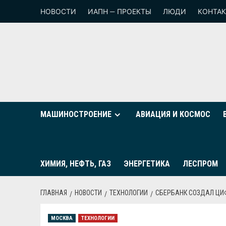
НОВОСТИ
ИАПН — ПРОЕКТЫ
ЛЮДИ
КОНТА
МАШИНОСТРОЕНИЕ
АВИАЦИЯ И КОСМОС
ХИМИЯ, НЕФТЬ, ГАЗ
ЭНЕРГЕТИКА
ЛЕСПРОМ
ГЛАВНАЯ
НОВОСТИ
ТЕХНОЛОГИИ
СБЕРБАНК СОЗДАЛ Ц
МОСКВА
ТЕХНОЛОГИИ