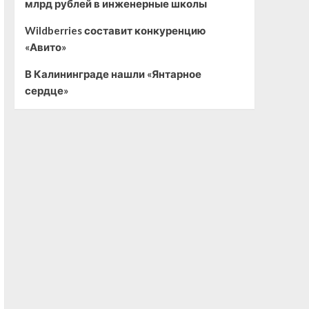
млрд рублей в инженерные школы
Wildberries составит конкуренцию
«Авито»
В Калининграде нашли «Янтарное
сердце»