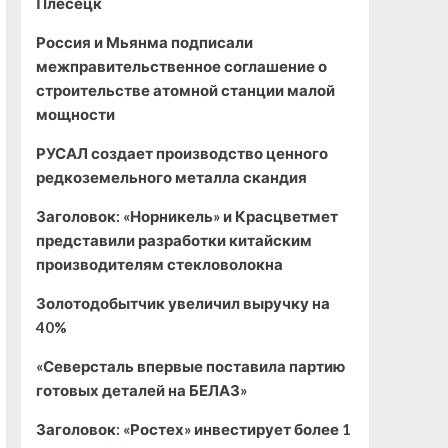
Плесецк
Россия и Мьянма подписали
межправительственное соглашение о
строительстве атомной станции малой
мощности
РУСАЛ создает производство ценного
редкоземельного металла скандия
Заголовок: «Норникель» и Красцветмет
представили разработки китайским
производителям стекловолокна
Золотодобытчик увеличил выручку на
40%
«Северсталь впервые поставила партию
готовых деталей на БЕЛАЗ»
Заголовок: «Ростех» инвестирует более 1