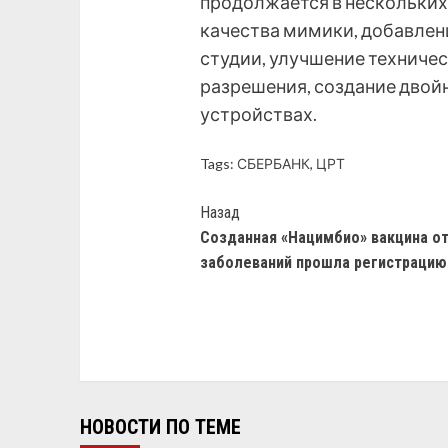
продолжается в нескольких
качества мимики, добавлен
студии, улучшение техниче
разрешения, создание двой
устройствах.
Tags:
СБЕРБАНК
,
ЦРТ
Назад
Созданная «Нацимбио» вакцина от
заболеваний прошла регистрацию
НОВОСТИ ПО ТЕМЕ