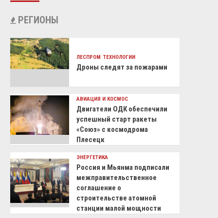
РЕГИОНЫ
ЛЕСПРОМ
ТЕХНОЛОГИИ
Дроны следят за пожарами
АВИАЦИЯ И КОСМОС
Двигатели ОДК обеспечили
успешный старт ракеты
«Союз» с космодрома
Плесецк
ЭНЕРГЕТИКА
Россия и Мьянма подписали
межправительственное
соглашение о
строительстве атомной
станции малой мощности