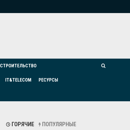
СТРОИТЕЛЬСТВО
IT&TELECOM
РЕСУРСЫ
ГОРЯЧИЕ
ПОПУЛЯРНЫЕ