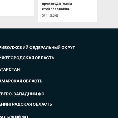
производителям
стекловолокна
11.03.2025
РИВОЛЖСКИЙ ФЕДЕРАЛЬНЫЙ ОКРУГ
ИЖЕГОРОДСКАЯ ОБЛАСТЬ
АТАРСТАН
АМАРСКАЯ ОБЛАСТЬ
ЕВЕРО-ЗАПАДНЫЙ ФО
ЕНИНГРАДСКАЯ ОБЛАСТЬ
РАЛЬСКИЙ ФО