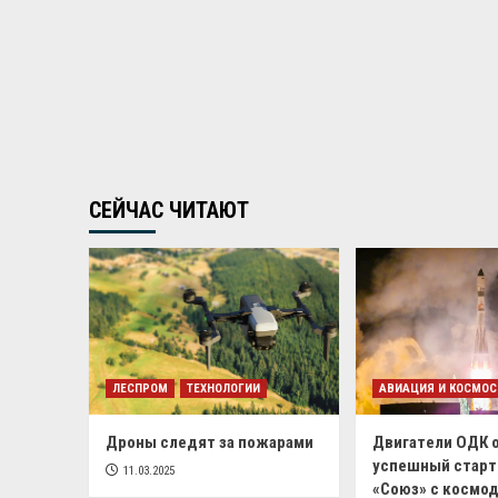
СЕЙЧАС ЧИТАЮТ
ЛЕСПРОМ
ТЕХНОЛОГИИ
АВИАЦИЯ И КОСМОС
Дроны следят за пожарами
Двигатели ОДК 
успешный старт
11.03.2025
«Союз» с космо