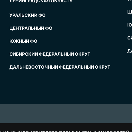
ЛЕНИНГРАДСКАЯ ОБЛАСТЬ
Ц
УРАЛЬСКИЙ ФО
Ю
ЦЕНТРАЛЬНЫЙ ФО
С
ЮЖНЫЙ ФО
Д
СИБИРСКИЙ ФЕДЕРАЛЬНЫЙ ОКРУГ
ДАЛЬНЕВОСТОЧНЫЙ ФЕДЕРАЛЬНЫЙ ОКРУГ