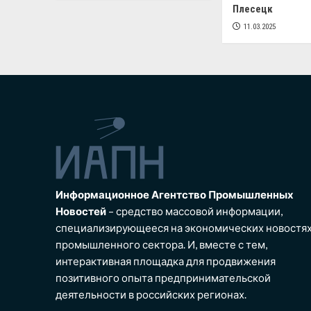
Плесецк
11.03.2025
Информационное Агентство Промышленных
Новостей
– средство массовой информации,
специализирующееся на экономических новостя
промышленного сектора. И, вместе с тем,
интерактивная площадка для продвижения
позитивного опыта предпринимательской
деятельности в российских регионах.