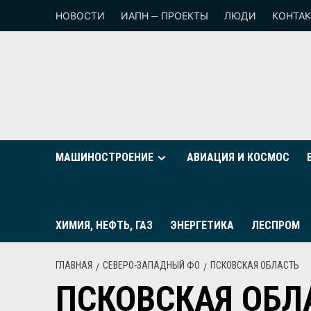
НОВОСТИ
ИАПН — ПРОЕКТЫ
ЛЮДИ
КОНТА
МАШИНОСТРОЕНИЕ
АВИАЦИЯ И КОСМОС
ХИМИЯ, НЕФТЬ, ГАЗ
ЭНЕРГЕТИКА
ЛЕСПРОМ
ГЛАВНАЯ
СЕВЕРО-ЗАПАДНЫЙ ФО
ПСКОВСКАЯ ОБЛАСТЬ
ПСКОВСКАЯ ОБЛ