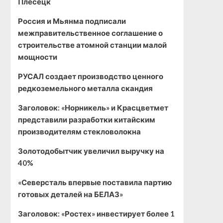
Плесецк
Россия и Мьянма подписали
межправительственное соглашение о
строительстве атомной станции малой
мощности
РУСАЛ создает производство ценного
редкоземельного металла скандия
Заголовок: «Норникель» и Красцветмет
представили разработки китайским
производителям стекловолокна
Золотодобытчик увеличил выручку на
40%
«Северсталь впервые поставила партию
готовых деталей на БЕЛАЗ»
Заголовок: «Ростех» инвестирует более 1