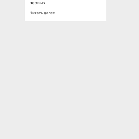
первых...
Читать далее