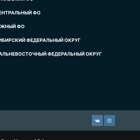
ЕНТРАЛЬНЫЙ ФО
ЖНЫЙ ФО
ИБИРСКИЙ ФЕДЕРАЛЬНЫЙ ОКРУГ
АЛЬНЕВОСТОЧНЫЙ ФЕДЕРАЛЬНЫЙ ОКРУГ