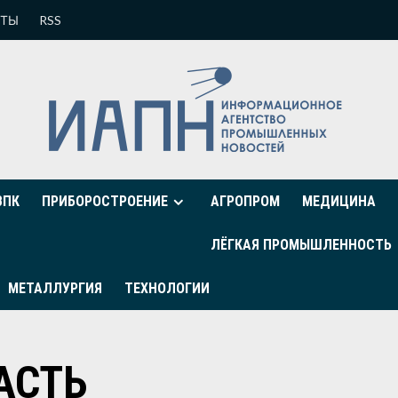
КТЫ
RSS
ВПК
ПРИБОРОСТРОЕНИЕ
АГРОПРОМ
МЕДИЦИНА
ЛЁГКАЯ ПРОМЫШЛЕННОСТЬ
МЕТАЛЛУРГИЯ
ТЕХНОЛОГИИ
АСТЬ