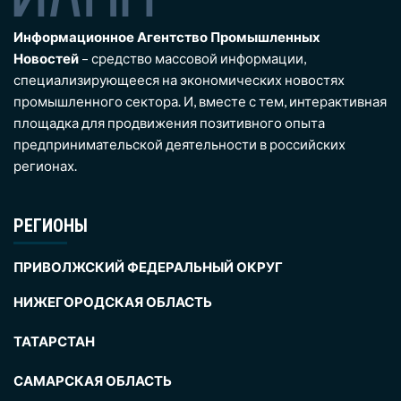
Информационное Агентство Промышленных
Новостей
– средство массовой информации,
специализирующееся на экономических новостях
промышленного сектора. И, вместе с тем, интерактивная
площадка для продвижения позитивного опыта
предпринимательской деятельности в российских
регионах.
РЕГИОНЫ
ПРИВОЛЖСКИЙ ФЕДЕРАЛЬНЫЙ ОКРУГ
НИЖЕГОРОДСКАЯ ОБЛАСТЬ
ТАТАРСТАН
САМАРСКАЯ ОБЛАСТЬ