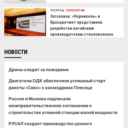
РЕСУРСЫ
ТЕХНОЛОГИИ
Заголовок: «Норникель» и
Красцветмет представили
разработки китайским
производителям стекловолокна
НОВОСТИ
Дроны следят за пожарами
Двигатели ОДК обеспечили успешный старт
ракеты «Союз» с космодрома Плесецк
Россия и Мьянма подписали
межправительственное соглашение о
строительстве атомной станции малой мощности
РУСАЛ создает производство ценного