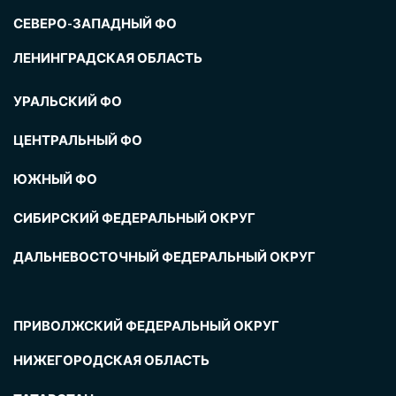
СЕВЕРО-ЗАПАДНЫЙ ФО
ЛЕНИНГРАДСКАЯ ОБЛАСТЬ
УРАЛЬСКИЙ ФО
ЦЕНТРАЛЬНЫЙ ФО
ЮЖНЫЙ ФО
СИБИРСКИЙ ФЕДЕРАЛЬНЫЙ ОКРУГ
ДАЛЬНЕВОСТОЧНЫЙ ФЕДЕРАЛЬНЫЙ ОКРУГ
ПРИВОЛЖСКИЙ ФЕДЕРАЛЬНЫЙ ОКРУГ
НИЖЕГОРОДСКАЯ ОБЛАСТЬ