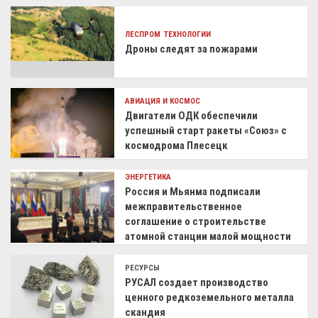
ЛЕСПРОМ
ТЕХНОЛОГИИ
Дроны следят за пожарами
АВИАЦИЯ И КОСМОС
Двигатели ОДК обеспечили
успешный старт ракеты «Союз» с
космодрома Плесецк
ЭНЕРГЕТИКА
Россия и Мьянма подписали
межправительственное
соглашение о строительстве
атомной станции малой мощности
РЕСУРСЫ
РУСАЛ создает производство
ценного редкоземельного металла
скандия