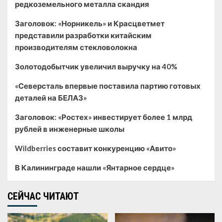
редкоземельного металла скандия
Заголовок: «Норникель» и Красцветмет
представили разработки китайским
производителям стекловолокна
Золотодобытчик увеличил выручку на 40%
«Северсталь впервые поставила партию готовых
деталей на БЕЛАЗ»
Заголовок: «Ростех» инвестирует более 1 млрд
рублей в инженерные школы
Wildberries составит конкуренцию «Авито»
В Калининграде нашли «Янтарное сердце»
СЕЙЧАС ЧИТАЮТ