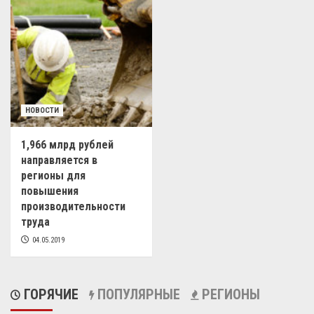
НОВОСТИ
1,966 млрд рублей
направляется в
регионы для
повышения
производительности
труда
04.05.2019
ГОРЯЧИЕ
ПОПУЛЯРНЫЕ
РЕГИОНЫ