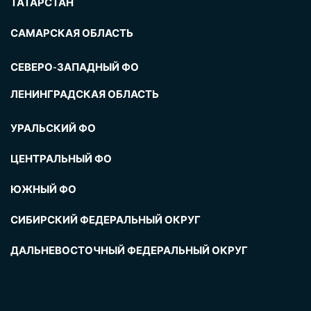
ТАТАРСТАН
САМАРСКАЯ ОБЛАСТЬ
СЕВЕРО-ЗАПАДНЫЙ ФО
ЛЕНИНГРАДСКАЯ ОБЛАСТЬ
УРАЛЬСКИЙ ФО
ЦЕНТРАЛЬНЫЙ ФО
ЮЖНЫЙ ФО
СИБИРСКИЙ ФЕДЕРАЛЬНЫЙ ОКРУГ
ДАЛЬНЕВОСТОЧНЫЙ ФЕДЕРАЛЬНЫЙ ОКРУГ