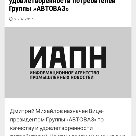
удовлетворенности потребителей
Группы »АВТОВАЗ»
28.02.2017
Дмитрий Михайлов назначен Вице-
президентом Группы «АВТОВАЗ» по
качеству и удовлетворенности