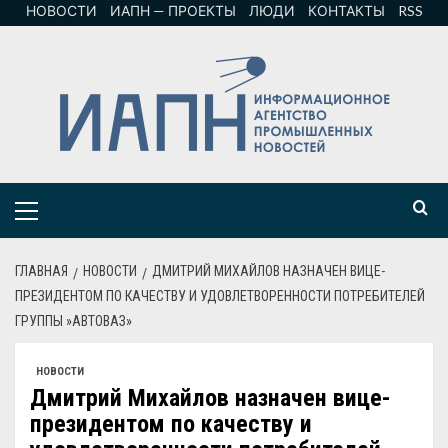
НОВОСТИ
ИАПН — ПРОЕКТЫ
ЛЮДИ
КОНТАКТЫ
RSS
ГЛАВНАЯ
НОВОСТИ
ДМИТРИЙ МИХАЙЛОВ НАЗНАЧЕН ВИЦЕ-
ПРЕЗИДЕНТОМ ПО КАЧЕСТВУ И УДОВЛЕТВОРЕННОСТИ ПОТРЕБИТЕЛЕЙ
ГРУППЫ »АВТОВАЗ»
НОВОСТИ
Дмитрий Михайлов назначен вице-
президентом по качеству и