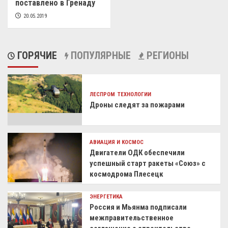
поставлено в Гренаду
20.05.2019
ГОРЯЧИЕ
ПОПУЛЯРНЫЕ
РЕГИОНЫ
ЛЕСПРОМ
ТЕХНОЛОГИИ
Дроны следят за пожарами
АВИАЦИЯ И КОСМОС
Двигатели ОДК обеспечили
успешный старт ракеты «Союз» с
космодрома Плесецк
ЭНЕРГЕТИКА
Россия и Мьянма подписали
межправительственное