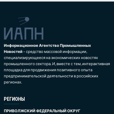
Информационное Агентство Промышленных
Новостей
– средство массовой информации,
специализирующееся на экономических новостях
промышленного сектора. И, вместе с тем, интерактивная
площадка для продвижения позитивного опыта
предпринимательской деятельности в российских
регионах.
РЕГИОНЫ
ПРИВОЛЖСКИЙ ФЕДЕРАЛЬНЫЙ ОКРУГ