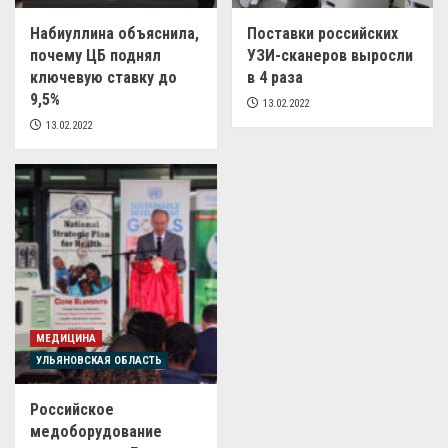
Набиуллина объяснила,
Поставки российских
почему ЦБ поднял
УЗИ-сканеров выросли
ключевую ставку до
в 4 раза
9,5%
13.02.2022
13.02.2022
МЕДИЦИНА
УЛЬЯНОВСКАЯ ОБЛАСТЬ
Российское
медоборудование