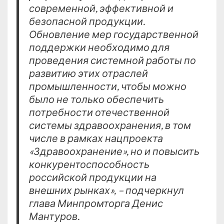
современной, эффективной и
безопасной продукции.
Обновление мер государственной
поддержки необходимо для
проведения системной работы по
развитию этих отраслей
промышленности, чтобы можно
было не только обеспечить
потребности отечественной
системы здравоохранения, в том
числе в рамках нацпроекта
«Здравоохранение», но и повысить
конкурентоспособность
российской продукции на
внешних рынках», – подчеркнул
глава Минпромторга Денис
Мантуров.