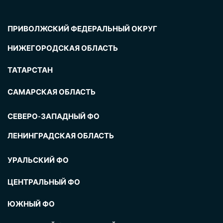
ПРИВОЛЖСКИЙ ФЕДЕРАЛЬНЫЙ ОКРУГ
НИЖЕГОРОДСКАЯ ОБЛАСТЬ
ТАТАРСТАН
САМАРСКАЯ ОБЛАСТЬ
СЕВЕРО-ЗАПАДНЫЙ ФО
ЛЕНИНГРАДСКАЯ ОБЛАСТЬ
УРАЛЬСКИЙ ФО
ЦЕНТРАЛЬНЫЙ ФО
ЮЖНЫЙ ФО