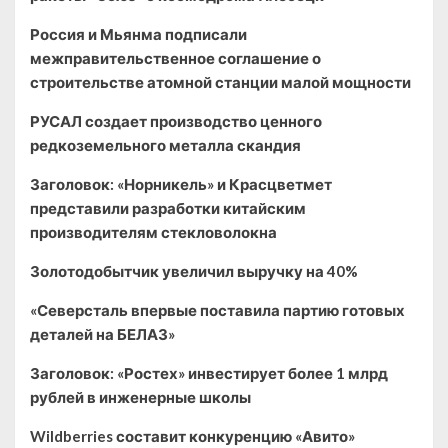
Россия и Мьянма подписали
межправительственное соглашение о
строительстве атомной станции малой мощности
РУСАЛ создает производство ценного
редкоземельного металла скандия
Заголовок: «Норникель» и Красцветмет
представили разработки китайским
производителям стекловолокна
Золотодобытчик увеличил выручку на 40%
«Северсталь впервые поставила партию готовых
деталей на БЕЛАЗ»
Заголовок: «Ростех» инвестирует более 1 млрд
рублей в инженерные школы
Wildberries составит конкуренцию «Авито»