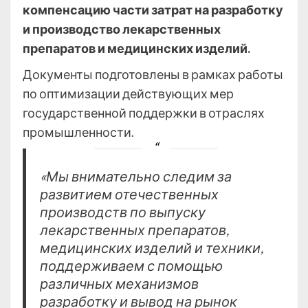
компенсацию части затрат на разработку
и производство лекарственных
препаратов и медицинских изделий.
Документы подготовлены в рамках работы
по оптимизации действующих мер
государственной поддержки в отраслях
промышленности.
«Мы внимательно следим за
развитием отечественных
производств по выпуску
лекарственных препаратов,
медицинских изделий и техники,
поддерживаем с помощью
различных механизмов
разработку и вывод на рынок