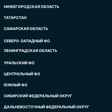
НИЖЕГОРОДСКАЯ ОБЛАСТЬ
ТАТАРСТАН
САМАРСКАЯ ОБЛАСТЬ
СЕВЕРО-ЗАПАДНЫЙ ФО
ЛЕНИНГРАДСКАЯ ОБЛАСТЬ
УРАЛЬСКИЙ ФО
ЦЕНТРАЛЬНЫЙ ФО
ЮЖНЫЙ ФО
СИБИРСКИЙ ФЕДЕРАЛЬНЫЙ ОКРУГ
ДАЛЬНЕВОСТОЧНЫЙ ФЕДЕРАЛЬНЫЙ ОКРУГ