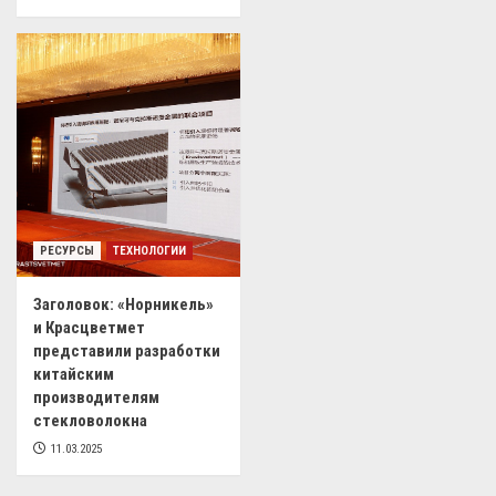
РЕСУРСЫ
ТЕХНОЛОГИИ
Заголовок: «Норникель»
и Красцветмет
представили разработки
китайским
производителям
стекловолокна
11.03.2025