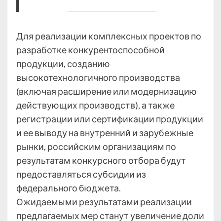
Для реализации комплексных проектов по
разработке конкурентоспособной
продукции, созданию
высокотехнологичного производства
(включая расширение или модернизацию
действующих производств), а также
регистрации или сертификации продукции
и ее выводу на внутренний и зарубежные
рынки, российским организациям по
результатам конкурсного отбора будут
предоставляться субсидии из
федерального бюджета.
Ожидаемыми результатами реализации
предлагаемых мер станут увеличение доли