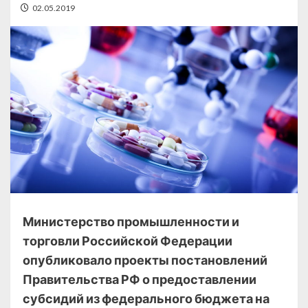
02.05.2019
Министерство промышленности и
торговли Российской Федерации
опубликовало проекты постановлений
Правительства РФ о предоставлении
субсидий из федерального бюджета на