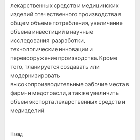
лекарственных средств и медицинских
изделий отечественного производства в
общем объеме потребления, увеличение
объема инвестиций в научные
исследования, разработки,
технологические инновации и
перевооружение производства. Кроме
того, планируется создавать или
модернизировать
высокопроизводительные рабочие места в
фарм- и медотрасли, а также увеличить
объем экспорта лекарственных средств и
медизделий.
Назад