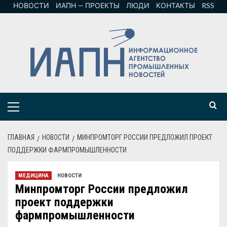
НОВОСТИ
ИАПН — ПРОЕКТЫ
ЛЮДИ
КОНТАКТЫ
RSS
ГЛАВНАЯ
НОВОСТИ
МИНПРОМТОРГ РОССИИ ПРЕДЛОЖИЛ ПРОЕКТ
ПОДДЕРЖКИ ФАРМПРОМЫШЛЕННОСТИ
МЕДИЦИНА
НОВОСТИ
Минпромторг России предложил
проект поддержки
фармпромышленности