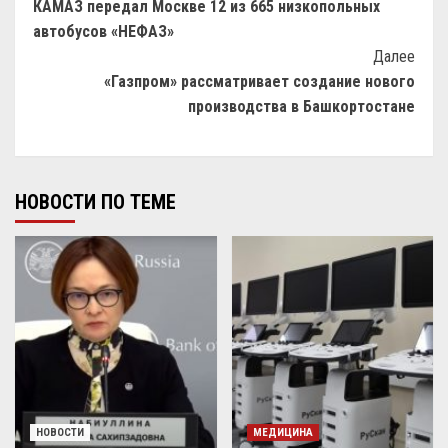
КАМАЗ передал Москве 12 из 665 низкопольных
автобусов «НЕФАЗ»
Далее
«Газпром» рассматривает создание нового
производства в Башкортостане
НОВОСТИ ПО ТЕМЕ
НОВОСТИ
МЕДИЦИНА