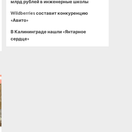
млрд рублей в инженерные школы
Wildberries составит конкуренцию
«Авито»
В Калининграде нашли «Янтарное
сердце»