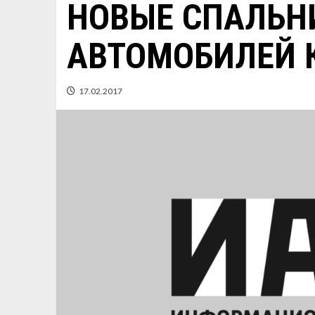
НОВЫЕ СПАЛЬН
АВТОМОБИЛЕЙ 
17.02.2017