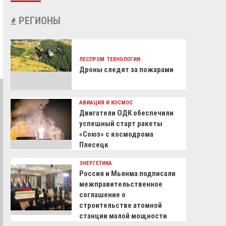
РЕГИОНЫ
ЛЕСПРОМ
ТЕХНОЛОГИИ
Дроны следят за пожарами
АВИАЦИЯ И КОСМОС
Двигатели ОДК обеспечили
успешный старт ракеты
«Союз» с космодрома
Плесецк
ЭНЕРГЕТИКА
Россия и Мьянма подписали
межправительственное
соглашение о
строительстве атомной
станции малой мощности