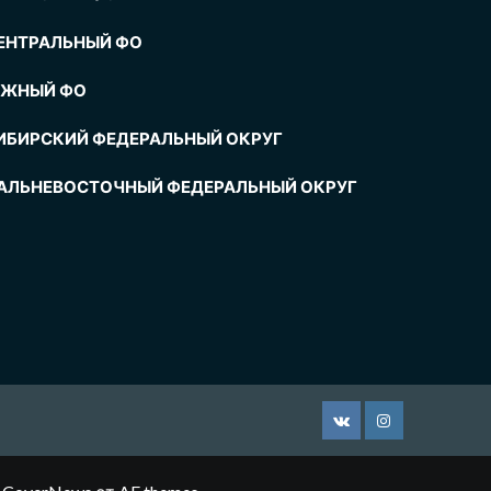
ЕНТРАЛЬНЫЙ ФО
ЖНЫЙ ФО
ИБИРСКИЙ ФЕДЕРАЛЬНЫЙ ОКРУГ
АЛЬНЕВОСТОЧНЫЙ ФЕДЕРАЛЬНЫЙ ОКРУГ