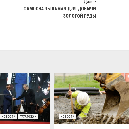
Далее
САМОСВАЛЫ КАМАЗ ДЛЯ ДОБЫЧИ
ЗОЛОТОЙ РУДЫ
НОВОСТИ
ТАТАРСТАН
НОВОСТИ