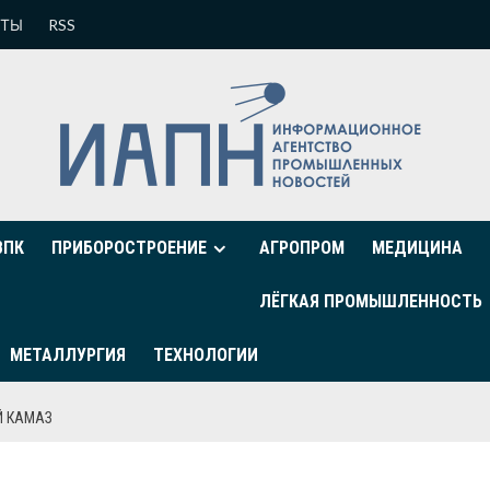
КТЫ
RSS
ВПК
ПРИБОРОСТРОЕНИЕ
АГРОПРОМ
МЕДИЦИНА
ЛЁГКАЯ ПРОМЫШЛЕННОСТЬ
МЕТАЛЛУРГИЯ
ТЕХНОЛОГИИ
Й КАМАЗ