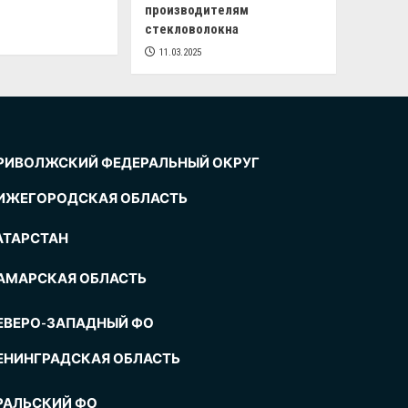
производителям
стекловолокна
11.03.2025
РИВОЛЖСКИЙ ФЕДЕРАЛЬНЫЙ ОКРУГ
ИЖЕГОРОДСКАЯ ОБЛАСТЬ
АТАРСТАН
АМАРСКАЯ ОБЛАСТЬ
ЕВЕРО-ЗАПАДНЫЙ ФО
ЕНИНГРАДСКАЯ ОБЛАСТЬ
РАЛЬСКИЙ ФО