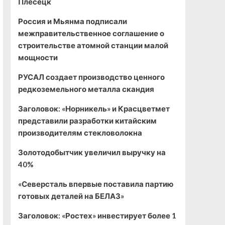
Плесецк
Россия и Мьянма подписали
межправительственное соглашение о
строительстве атомной станции малой
мощности
РУСАЛ создает производство ценного
редкоземельного металла скандия
Заголовок: «Норникель» и Красцветмет
представили разработки китайским
производителям стекловолокна
Золотодобытчик увеличил выручку на
40%
«Северсталь впервые поставила партию
готовых деталей на БЕЛАЗ»
Заголовок: «Ростех» инвестирует более 1