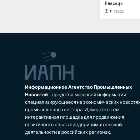
Плесецк
11.03.2025
Информационное Агентство Промышленных
Новостей
– средство массовой информации,
специализирующееся на экономических новостя
промышленного сектора. И, вместе с тем,
интерактивная площадка для продвижения
позитивного опыта предпринимательской
деятельности в российских регионах.