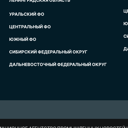
ЛЕНИНГРАДСКАЯ ОБЛАСТЬ
Ц
УРАЛЬСКИЙ ФО
Ю
ЦЕНТРАЛЬНЫЙ ФО
С
ЮЖНЫЙ ФО
Д
СИБИРСКИЙ ФЕДЕРАЛЬНЫЙ ОКРУГ
ДАЛЬНЕВОСТОЧНЫЙ ФЕДЕРАЛЬНЫЙ ОКРУГ