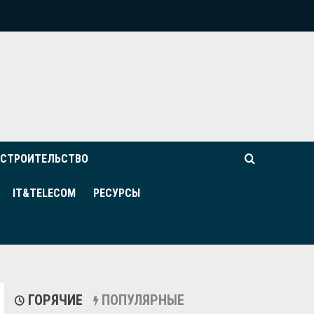
СТРОИТЕЛЬСТВО
IT&TELECOM
РЕСУРСЫ
ГОРЯЧИЕ
ПОПУЛЯРНЫЕ