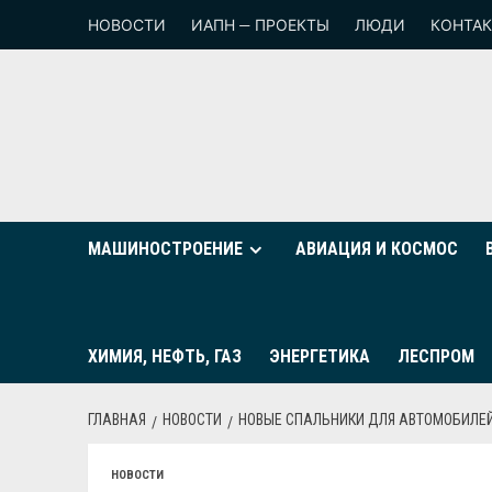
НОВОСТИ
ИАПН — ПРОЕКТЫ
ЛЮДИ
КОНТА
МАШИНОСТРОЕНИЕ
АВИАЦИЯ И КОСМОС
ХИМИЯ, НЕФТЬ, ГАЗ
ЭНЕРГЕТИКА
ЛЕСПРОМ
ГЛАВНАЯ
НОВОСТИ
НОВЫЕ СПАЛЬНИКИ ДЛЯ АВТОМОБИЛЕ
НОВОСТИ