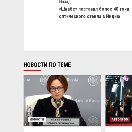
Назад
«Швабе» поставил более 40 тонн
оптического стекла в Индию
НОВОСТИ ПО ТЕМЕ
НОВОСТИ
АВТОПРОМ