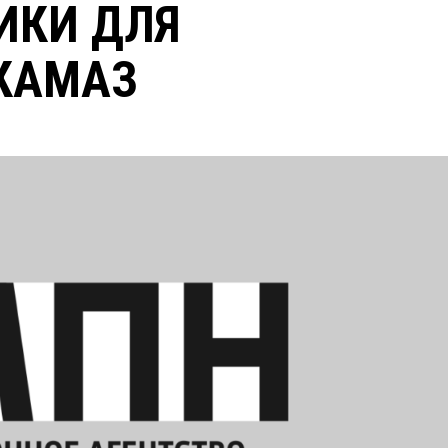
ИКИ ДЛЯ
КАМАЗ