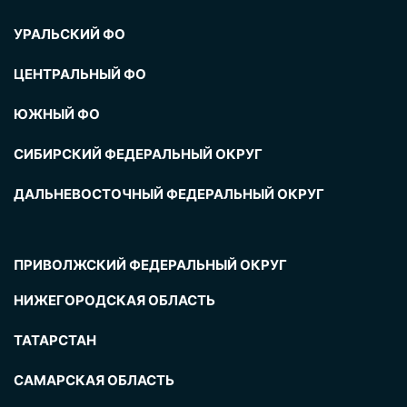
УРАЛЬСКИЙ ФО
ЦЕНТРАЛЬНЫЙ ФО
ЮЖНЫЙ ФО
СИБИРСКИЙ ФЕДЕРАЛЬНЫЙ ОКРУГ
ДАЛЬНЕВОСТОЧНЫЙ ФЕДЕРАЛЬНЫЙ ОКРУГ
ПРИВОЛЖСКИЙ ФЕДЕРАЛЬНЫЙ ОКРУГ
НИЖЕГОРОДСКАЯ ОБЛАСТЬ
ТАТАРСТАН
САМАРСКАЯ ОБЛАСТЬ