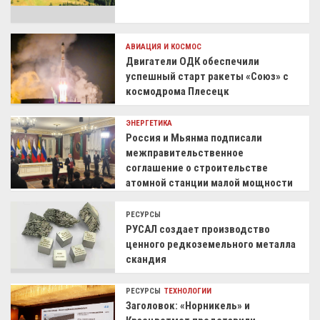
АВИАЦИЯ И КОСМОС
Двигатели ОДК обеспечили
успешный старт ракеты «Союз» с
космодрома Плесецк
ЭНЕРГЕТИКА
Россия и Мьянма подписали
межправительственное
соглашение о строительстве
атомной станции малой мощности
РЕСУРСЫ
РУСАЛ создает производство
ценного редкоземельного металла
скандия
РЕСУРСЫ
ТЕХНОЛОГИИ
Заголовок: «Норникель» и