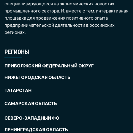
специализирующееся на экономических новостях
промышленного сектора. И, вместе с тем, интерактивная
площадка для продвижения позитивного опыта
предпринимательской деятельности в российских
регионах.
РЕГИОНЫ
ПРИВОЛЖСКИЙ ФЕДЕРАЛЬНЫЙ ОКРУГ
НИЖЕГОРОДСКАЯ ОБЛАСТЬ
ТАТАРСТАН
САМАРСКАЯ ОБЛАСТЬ
СЕВЕРО-ЗАПАДНЫЙ ФО
ЛЕНИНГРАДСКАЯ ОБЛАСТЬ