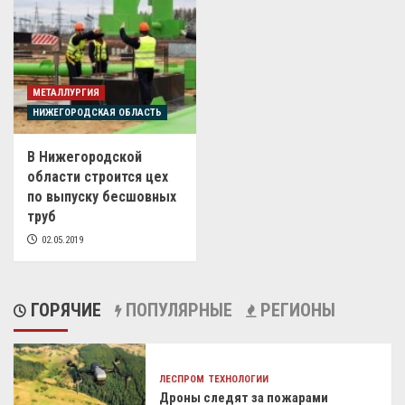
МЕТАЛЛУРГИЯ
НИЖЕГОРОДСКАЯ ОБЛАСТЬ
В Нижегородской
области строится цех
по выпуску бесшовных
труб
02.05.2019
ГОРЯЧИЕ
ПОПУЛЯРНЫЕ
РЕГИОНЫ
ЛЕСПРОМ
ТЕХНОЛОГИИ
Дроны следят за пожарами