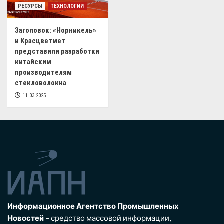
РЕСУРСЫ
ТЕХНОЛОГИИ
Заголовок: «Норникель»
и Красцветмет
представили разработки
китайским
производителям
стекловолокна
11.03.2025
Информационное Агентство Промышленных
Новостей
– средство массовой информации,