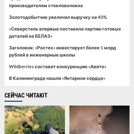
производителям стекловолокна
Золотодобытчик увеличил выручку на 40%
«Северсталь впервые поставила партию готовых
деталей на БЕЛАЗ»
Заголовок: «Ростех» инвестирует более 1 млрд
рублей в инженерные школы
Wildberries составит конкуренцию «Авито»
В Калининграде нашли «Янтарное сердце»
СЕЙЧАС ЧИТАЮТ