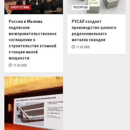
ЭНЕРГЕТИКА
РЕСУРСЫ
Россия и Мьянма
РУСАЛ создает
подписали
производство ценного
межправительственное
редкоземельного
соглашение о
металла скандия
строительстве атомной
11.03.2025
станции малой
мощности
11.03.2025