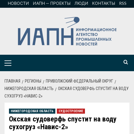
НОВОСТИ
ИАПН — ПРОЕКТЫ
ЛЮДИ
КОНТАКТЫ
RSS
ГЛАВНАЯ
РЕГИОНЫ
ПРИВОЛЖСКИЙ ФЕДЕРАЛЬНЫЙ ОКРУГ
НИЖЕГОРОДСКАЯ ОБЛАСТЬ
ОКСКАЯ СУДОВЕРФЬ СПУСТИТ НА ВОДУ
СУХОГРУЗ «НАВИС-2»
НИЖЕГОРОДСКАЯ ОБЛАСТЬ
СУДОСТРОЕНИЕ
Окская судоверфь спустит на воду
сухогруз «Навис-2»