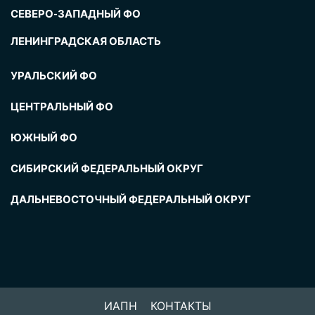
СЕВЕРО-ЗАПАДНЫЙ ФО
ЛЕНИНГРАДСКАЯ ОБЛАСТЬ
УРАЛЬСКИЙ ФО
ЦЕНТРАЛЬНЫЙ ФО
ЮЖНЫЙ ФО
СИБИРСКИЙ ФЕДЕРАЛЬНЫЙ ОКРУГ
ДАЛЬНЕВОСТОЧНЫЙ ФЕДЕРАЛЬНЫЙ ОКРУГ
ИАПН
КОНТАКТЫ