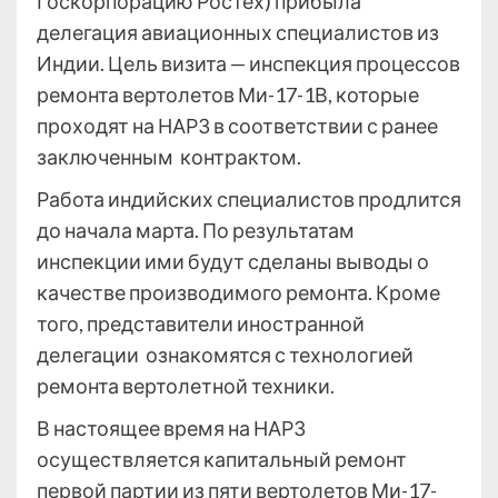
Госкорпорацию Ростех) прибыла
делегация авиационных специалистов из
Индии. Цель визита — инспекция процессов
ремонта вертолетов Ми-17-1В, которые
проходят на НАРЗ в соответствии с ранее
заключенным контрактом.
Работа индийских специалистов продлится
до начала марта. По результатам
инспекции ими будут сделаны выводы о
качестве производимого ремонта. Кроме
того, представители иностранной
делегации ознакомятся с технологией
ремонта вертолетной техники.
В настоящее время на НАРЗ
осуществляется капитальный ремонт
первой партии из пяти вертолетов Ми-17-