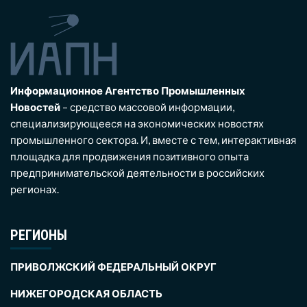
Информационное Агентство Промышленных
Новостей
– средство массовой информации,
специализирующееся на экономических новостях
промышленного сектора. И, вместе с тем, интерактивная
площадка для продвижения позитивного опыта
предпринимательской деятельности в российских
регионах.
РЕГИОНЫ
ПРИВОЛЖСКИЙ ФЕДЕРАЛЬНЫЙ ОКРУГ
НИЖЕГОРОДСКАЯ ОБЛАСТЬ