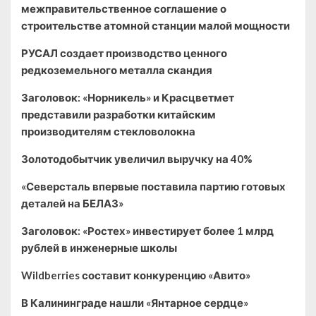
межправительственное соглашение о
строительстве атомной станции малой мощности
РУСАЛ создает производство ценного
редкоземельного металла скандия
Заголовок: «Норникель» и Красцветмет
представили разработки китайским
производителям стекловолокна
Золотодобытчик увеличил выручку на 40%
«Северсталь впервые поставила партию готовых
деталей на БЕЛАЗ»
Заголовок: «Ростех» инвестирует более 1 млрд
рублей в инженерные школы
Wildberries составит конкуренцию «Авито»
В Калининграде нашли «Янтарное сердце»