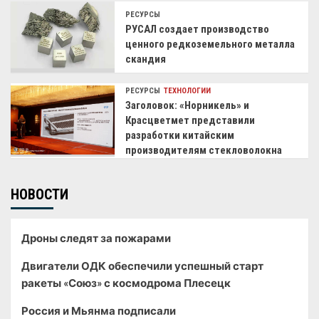
РЕСУРСЫ
РУСАЛ создает производство
ценного редкоземельного металла
скандия
РЕСУРСЫ
ТЕХНОЛОГИИ
Заголовок: «Норникель» и
Красцветмет представили
разработки китайским
производителям стекловолокна
НОВОСТИ
Дроны следят за пожарами
Двигатели ОДК обеспечили успешный старт
ракеты «Союз» с космодрома Плесецк
Россия и Мьянма подписали