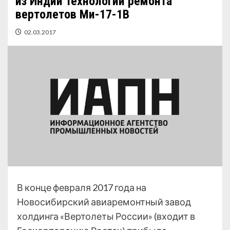
из Индии технологии ремонта
вертолетов Ми-17-1В
02.03.2017
В конце февраля 2017 года на
Новосибирский авиаремонтный завод
холдинга «Вертолеты России» (входит в