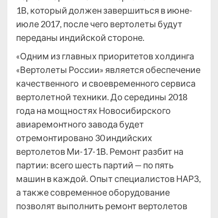
1В, который должен завершиться в июне-
июле 2017, после чего вертолеты будут
переданы индийской стороне.
«Одним из главных приоритетов холдинга
«Вертолеты России» является обеспечение
качественного и своевременного сервиса
вертолетной техники. До середины 2018
года на мощностях Новосибирского
авиаремонтного завода будет
отремонтировано 30 индийских
вертолетов Ми-17-1В. Ремонт разбит на
партии: всего шесть партий — по пять
машин в каждой. Опыт специалистов НАРЗ,
а также современное оборудование
позволят выполнить ремонт вертолетов