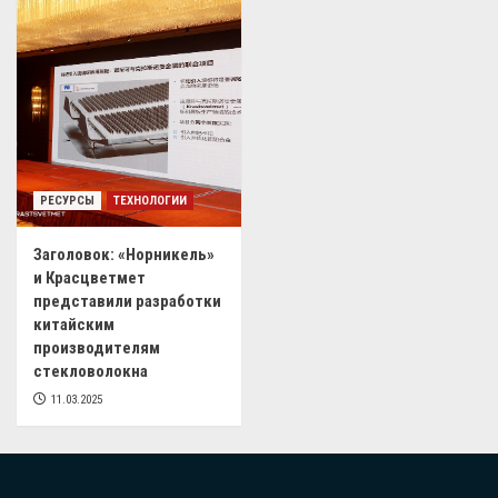
РЕСУРСЫ
ТЕХНОЛОГИИ
Заголовок: «Норникель»
и Красцветмет
представили разработки
китайским
производителям
стекловолокна
11.03.2025