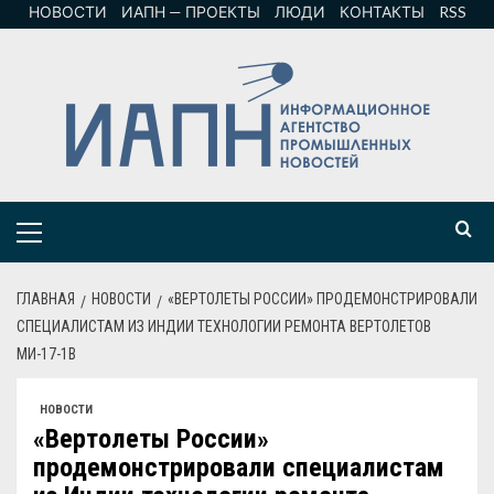
НОВОСТИ
ИАПН — ПРОЕКТЫ
ЛЮДИ
КОНТАКТЫ
RSS
ГЛАВНАЯ
НОВОСТИ
«ВЕРТОЛЕТЫ РОССИИ» ПРОДЕМОНСТРИРОВАЛИ
СПЕЦИАЛИСТАМ ИЗ ИНДИИ ТЕХНОЛОГИИ РЕМОНТА ВЕРТОЛЕТОВ
МИ-17-1В
НОВОСТИ
«Вертолеты России»
продемонстрировали специалистам