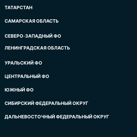
ТАТАРСТАН
САМАРСКАЯ ОБЛАСТЬ
СЕВЕРО-ЗАПАДНЫЙ ФО
ЛЕНИНГРАДСКАЯ ОБЛАСТЬ
УРАЛЬСКИЙ ФО
ЦЕНТРАЛЬНЫЙ ФО
ЮЖНЫЙ ФО
СИБИРСКИЙ ФЕДЕРАЛЬНЫЙ ОКРУГ
ДАЛЬНЕВОСТОЧНЫЙ ФЕДЕРАЛЬНЫЙ ОКРУГ