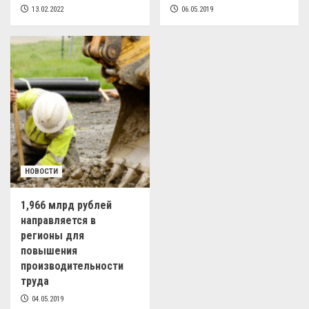
13.02.2022
06.05.2019
НОВОСТИ
1,966 млрд рублей
направляется в
регионы для
повышения
производительности
труда
04.05.2019