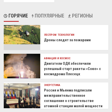
ГОРЯЧИЕ
ПОПУЛЯРНЫЕ
РЕГИОНЫ
ЛЕСПРОМ
ТЕХНОЛОГИИ
Дроны следят за пожарами
АВИАЦИЯ И КОСМОС
Двигатели ОДК обеспечили
успешный старт ракеты «Союз» с
космодрома Плесецк
ЭНЕРГЕТИКА
Россия и Мьянма подписали
межправительственное
соглашение о строительстве
атомной станции малой мощности