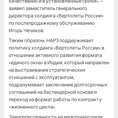
качественно и в установленные сроки», —
заявил заместитель генерального
директора холдинга «Вертолеты России»
по послепродажному обслуживанию
Игорь Чечиков.
Таким образом, НАРЗ поддерживает
политику холдинга «Вертолеты России» в
отношении активного развития формата
«единого окна» в Индии, который направлен
на выстраивание стратегических
отношений с эксплуатантом,
подразумевает заключение долгосрочных
соглашений на бестендерной основе и
переход на формат работы по контракту
«жизненного цикла».
Заинтересованность на международном