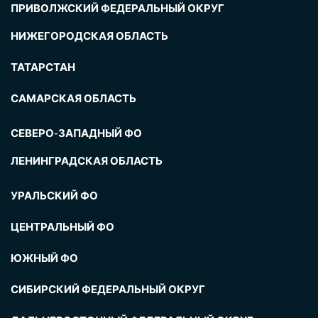
ПРИВОЛЖСКИЙ ФЕДЕРАЛЬНЫЙ ОКРУГ
НИЖЕГОРОДСКАЯ ОБЛАСТЬ
ТАТАРСТАН
САМАРСКАЯ ОБЛАСТЬ
СЕВЕРО-ЗАПАДНЫЙ ФО
ЛЕНИНГРАДСКАЯ ОБЛАСТЬ
УРАЛЬСКИЙ ФО
ЦЕНТРАЛЬНЫЙ ФО
ЮЖНЫЙ ФО
СИБИРСКИЙ ФЕДЕРАЛЬНЫЙ ОКРУГ